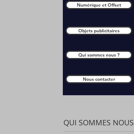
Numérique et Offset
Objets publicitaires
Qui sommes nous ?
Nous contacter
QUI SOMMES NOUS