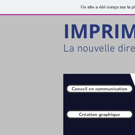
Ce site a été conçu sur la p
IMPRI
La nouvelle dir
Conseil en communication
Création graphique